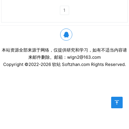
1

本站资源全部来源于网络，仅提供研究和学习，如有不适当内容请
来邮件删除。邮箱：wlgn2@163.com
Copyright ©2022-2026 软站 Softzhan.com Rights Reserved.
