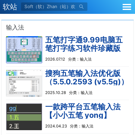
软站

输入法
五笔打字通9.99电脑五
笔打字练习软件珍藏版
2026.07.12
分类：
输入法
搜狗五笔输入法优化版
（5.5.0.2593 (v5.5g)）
2025.10.28
分类：
输入法
一款跨平台五笔输入法
【小小五笔 yong】
2024.04.23
分类：
输入法