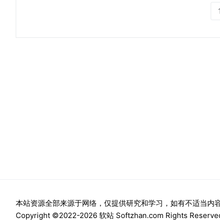
本站资源全部来源于网络，仅提供研究和学习，如有不适当内容请来
Copyright ©2022-2026 软站 Softzhan.com Rights Reserve