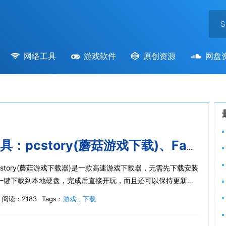
网络工具
游戏软件
原创资源
网盘
两款游戏下载工具：pcstory(蘑菇游戏下载)、Fast下载
)pcstory(蘑菇游戏下载器)是一款高速游戏下载器，无需先下载安装
一键下载到本地硬盘，完成后直接开玩，而且还可以保持更新！
//pcstory...
阅读：2183
Tags：
游戏
下载