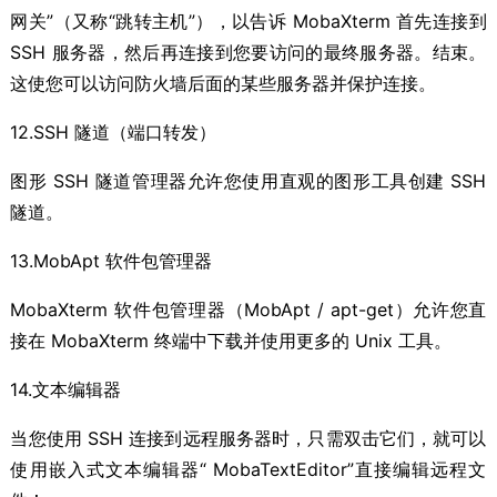
网关”（又称“跳转主机”），以告诉 MobaXterm 首先连接到
SSH 服务器，然后再连接到您要访问的最终服务器。结束。
这使您可以访问防火墙后面的某些服务器并保护连接。
12.SSH 隧道（端口转发）
图形 SSH 隧道管理器允许您使用直观的图形工具创建 SSH
隧道。
13.MobApt 软件包管理器
MobaXterm 软件包管理器（MobApt / apt-get）允许您直
接在 MobaXterm 终端中下载并使用更多的 Unix 工具。
14.文本编辑器
当您使用 SSH 连接到远程服务器时，只需双击它们，就可以
使用嵌入式文本编辑器“ MobaTextEditor”直接编辑远程文