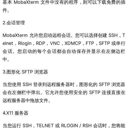
基本 MobaXterm 文件中没有的程序，则可以下载免费的插
件。
2.会话管理
MobaXterm 允许您启动远程会话。您可以选择创建 SSH，T
elnet，Rlogin，RDP，VNC，XDMCP，FTP，SFTP 或串行
会话。您启动的每个会话都会自动保存并显示在左侧边栏
中。
3.图形化 SFTP 浏览器
当您使用 SSH 登录到远程服务器时，图形化的 SFTP 浏览器
会在左侧栏中弹出。它允许您使用安全的 SFTP 连接直接在
远程服务器中拖放文件。
4.X11 服务器
当您运行 SSH，TELNET 或 RLOGIN / RSH 会话时，您将能