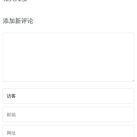
添加新评论