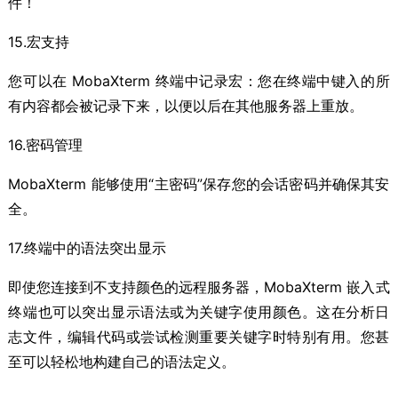
件！
15.宏支持
您可以在 MobaXterm 终端中记录宏：您在终端中键入的所
有内容都会被记录下来，以便以后在其他服务器上重放。
16.密码管理
MobaXterm 能够使用“主密码”保存您的会话密码并确保其安
全。
17.终端中的语法突出显示
即使您连接到不支持颜色的远程服务器，MobaXterm 嵌入式
终端也可以突出显示语法或为关键字使用颜色。这在分析日
志文件，编辑代码或尝试检测重要关键字时特别有用。您甚
至可以轻松地构建自己的语法定义。