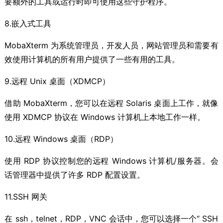
要额外的工具或运行时即可使用这些守护程序。
8.嵌入式工具
MobaXterm 为系统管理员，开发人员，网站管理员和需要有
效使用计算机的所有用户提供了一些有用的工具。
9.远程 Unix 桌面（XDMCP）
借助 MobaXterm，您可以在远程 Solaris 桌面上工作，就像
使用 XDMCP 协议在 Windows 计算机上本地工作一样。
10.远程 Windows 桌面（RDP）
使用 RDP 协议控制您的远程 Windows 计算机/服务器。会
话管理器中提供了许多 RDP 配置设置。
11.SSH 网关
在 ssh，telnet，RDP，VNC 会话中，您可以选择一个“ SSH