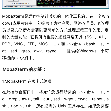
MobaXterm是远程控制计算机的一体化工具箱。在一个Win
dows应用程序中，它提供了为程序员、网络管理员、it管理
员以及几乎所有需要以更简单的方式处理远程工作的用户定
制的大量功能。它将所有重要的远程网络工具（SSH、X11、
RDP、VNC、FTP、MOSH……）和Unix命令（bash、ls、c
at、sed、grep、awk、rsync……）提供给Windows一个可
移植的exe文件中。
MobaXterm 的功能：
1.MobaXterm 选项卡式终端
在此控制台窗口中，将允许您运行所需的 Unix 命令：ls，c
d，grep，awk，tail，cut，sed，wget，rsync，telnet，s
sh，rlogin，rsh …所有必需的 Unix 工具存在。如果您需要