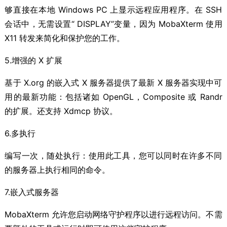
够直接在本地 Windows PC 上显示远程应用程序。在 SSH
会话中，无需设置“ DISPLAY”变量，因为 MobaXterm 使用
X11 转发来简化和保护您的工作。
5.增强的 X 扩展
基于 X.org 的嵌入式 X 服务器提供了最新 X 服务器实现中可
用的最新功能：包括诸如 OpenGL，Composite 或 Randr
的扩展。还支持 Xdmcp 协议。
6.多执行
编写一次，随处执行：使用此工具，您可以同时在许多不同
的服务器上执行相同的命令。
7.嵌入式服务器
MobaXterm 允许您启动网络守护程序以进行远程访问。不需