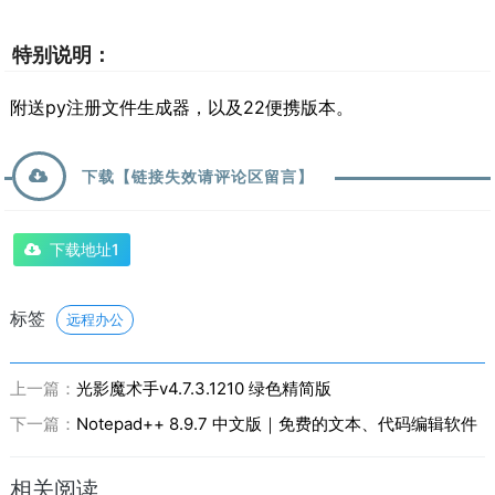
特别说明：
附送py注册文件生成器，以及22便携版本。
下载【链接失效请评论区留言】
下载地址1
标签
远程办公
上一篇：
光影魔术手v4.7.3.1210 绿色精简版
下一篇：
Notepad++ 8.9.7 中文版｜免费的文本、代码编辑软件
相关阅读